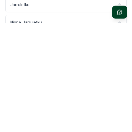
Jarruletku
Nippa, Jarruletku
Haaroitus, Jarruputki
Kontaktisarja, Jarruventtiili
Jarruputki
NOPEA TOIMITUS
1 VUODEN TAKUU
Varastostamme Hökerumista,
Kaikille Volvo-osille