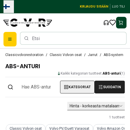
Skip to main content
KIRJAUDU SISÄÄN
LUO TILI
Classic Volvon osat
Classicvolvorestoration
Classic Volvon osat
Jarrut
ABS-system
Jarrut
ABS-ANTURI
Volvo PV/Duett Varaosat
Volvo PV/Duett jarrujärjestelmä
Kaikki kategorian tuotteet:
ABS-anturi
(
1
)
Volvo PV/Duett Polttoaine-/pakokaasujärjestelmä
Volvo PV/Duett Sähkölaitteet
KATEGORIAT
SUODATIN
Volvo PV/Duett Etujousitus
Volvo PV/Duett Sisätilojen osat
Hinta - korkeasta matalaan
Volvo PV/Duett korin osat
Volvo PV/Duett Vaihteisto/takajousitus
1
tuotteet
Volvo PV/Duett jäähdytysjärjestelmä
Volvo PV/Duett -moottorin osat
Classic Volvon osat
Volvo PV/Duett Varaosat
Volvo Amazon Osat