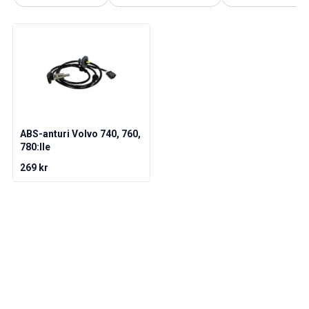
Volvo PV/Duett Miscellaneous
Volvo PV/Duett moottorin kaasulenkki
Volvo PV/Duett lämmitin/raitisilma
Volvo PV/Duett -pyörät/nokkapellit
Volvo Amazon Osat
Volvo Amazon korin osat
Volvo Amazon Jarrujärjestelmä
Volvo Amazon Jäähdytysjärjestelmä
ABS-anturi Volvo 740, 760,
Volvo Amazon Sähkölaitteet
780:lle
Volvo Amazon Moottorin osat
269 kr
Volvo Amazon Moottorin kaasulenkki
Volvo Amazon Polttoaine-/pakokaasujärjestelmä
Volvo Amazon Etujousitus
Volvo Amazon Sisätilojen osat
Volvo Amazon lämmitin/raikas ilma
Volvo Amazon Vaihteisto/Takajousitus
Volvo Amazon Sekalaiset osat
Volvo Amazonin pyörät/nokkapellit