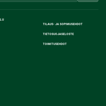
ELU
TILAUS- JA SOPIMUSEHDOT
TIETOSUOJASELOSTE
TOIMITUSEHDOT