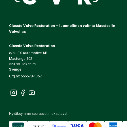
Volvo 240/260 moottorin kaasulenkki
Volvo 240/260 Jäähdytysjärjestelmä
Volvo 240/260 Vaihteisto/Takajousitus
Volvo 240/260 Muut
Classic Volvo Restoration – luonnollinen valinta klassiselle
Volvollas
Volvo 740/760/780 osat
Volvo 740/760/780 Jarrujärjestelmä
Volvo 700 Polttoaine-/pakokaasujärjestelmä
Classic Volvo Restoration
Volvo 740/760/780 Vaihteisto/takajousitus
c/o LEX Automotive AB
Mastunga 102
Volvo 700 Jäähdytysjärjestelmä
523 98 Hökerum
Volvo 740/760/780 Muut
Sverige
Volvo 740/760/780 Sähkölaitteet
Org.nr: 556578-1357
Volvo 740/760/780 Moottorin kaasulenkki
Volvo 700 Lämmitinjärjestelmä/raitisilmalaite
Volvo 700 vanteet/nokkapellit
Volvo 700 moottorin osat
Volvo 740/760/780 korin osat
Hyväksymme seuraavat maksutavat:
Volvo 740/760/780 Sisätilojen osat
Volvo 740/760/780 Etujousitus