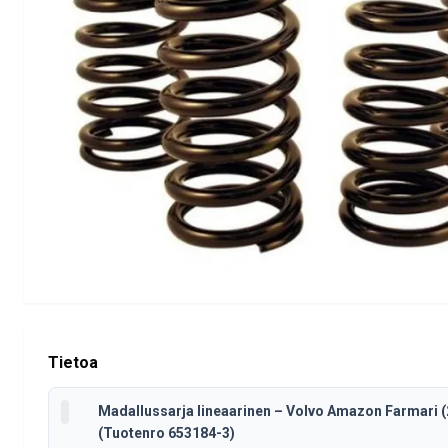
Volvo PV/Duett Miscellaneous
Volvo PV/Duett moottorin kaasulenkki
Volvo PV/Duett lämmitin/raitisilma
Volvo PV/Duett -pyörät/nokkapellit
Volvo Amazon Osat
Volvo Amazon korin osat
Volvo Amazon Jarrujärjestelmä
Volvo Amazon Jäähdytysjärjestelmä
Volvo Amazon Sähkölaitteet
Volvo Amazon Moottorin osat
Volvo Amazon Moottorin kaasulenkki
Volvo Amazon Polttoaine-/pakokaasujärjestelmä
Volvo Amazon Etujousitus
Volvo Amazon Sisätilojen osat
Volvo Amazon lämmitin/raikas ilma
Tietoa
Volvo Amazon Vaihteisto/Takajousitus
Volvo Amazon Sekalaiset osat
Madallussarja lineaarinen – Volvo Amazon Farmari 
Volvo Amazonin pyörät/nokkapellit
(Tuotenro 653184-3)