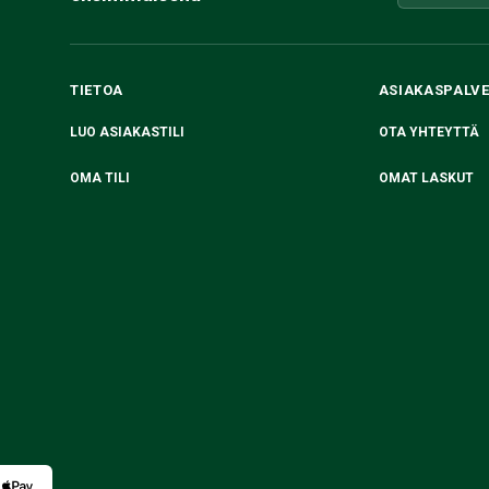
TIETOA
ASIAKASPALV
LUO ASIAKASTILI
OTA YHTEYTTÄ
OMA TILI
OMAT LASKUT