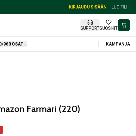
KIRJAUDU SISÄÄN
LUO TILI
SUPPORT
SUOSIKIT
KAMPANJA
0/960 OSAT
mazon Farmari (220)