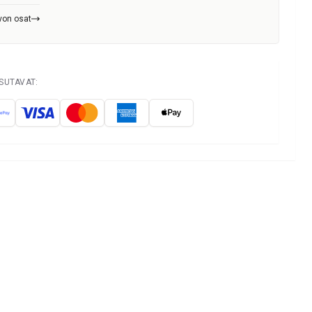
von osat
SUTAVAT: