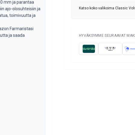
 30 mm ja parantaa
Katso koko valikoima Classic Vol
n ajo-olosuhteisiin ja
tua, toimivuutta ja
mazon Farmaristasi
tta ja saada
HYVÄKSYMME SEURAAVAT MAK