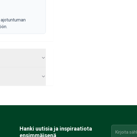
n ajotuntuman
öön.
Hanki uutisia ja inspiraatiota
ensimmäisenä